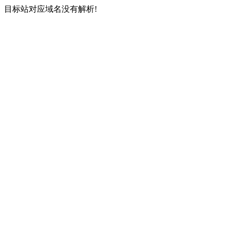
目标站对应域名没有解析!