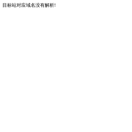
目标站对应域名没有解析!